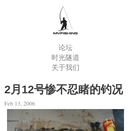
论坛
时光隧道
关于我们
2月12号惨不忍睹的钓况
Feb 13, 2006