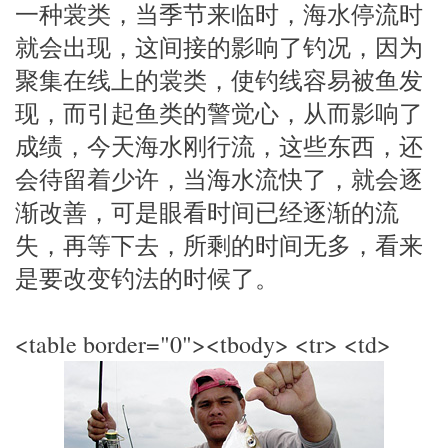
一种裳类，当季节来临时，海水停流时
就会出现，这间接的影响了钓况，因为
聚集在线上的裳类，使钓线容易被鱼发
现，而引起鱼类的警觉心，从而影响了
成绩，今天海水刚行流，这些东西，还
会待留着少许，当海水流快了，就会逐
渐改善，可是眼看时间已经逐渐的流
失，再等下去，所剩的时间无多，看来
是要改变钓法的时候了。
<table border="0"><tbody> <tr> <td>