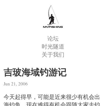
论坛
时光隧道
关于我们
吉玻海域钓游记
Jun 21, 2006
今天起得早，可能是近来很少有机会出
海钓鱼，现在难得有机会跟随大家去钓