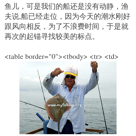
鱼儿，可是我们的船还是没有动静，渔
夫说,船已经走位，因为今天的潮水刚好
跟风向相反，为了不浪费时间，于是就
再次的起锚寻找较美的标点。
<table border="0"><tbody> <tr> <td>