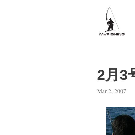
2月3
Mar 2, 2007