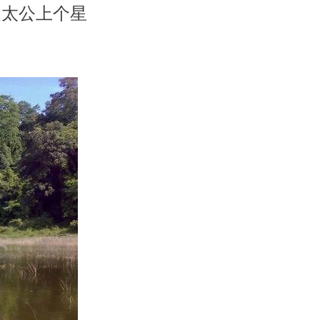
是太公上个星