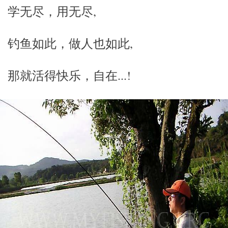
学无尽，用无尽,
钓鱼如此，做人也如此,
那就活得快乐，自在...!