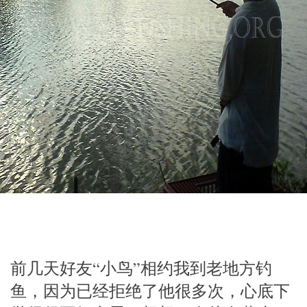
前几天好友“小鸟”相约我到老地方钓
鱼，因为已经拒绝了他很多次，心底下