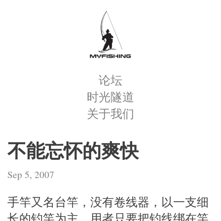
论坛
时光隧道
关于我们
不能忘怀的爽快
Sep 5, 2007
手竿又名台竿，没有卷线器，以一支细
长的钓竿为主，用者只要把钓线绑在竿