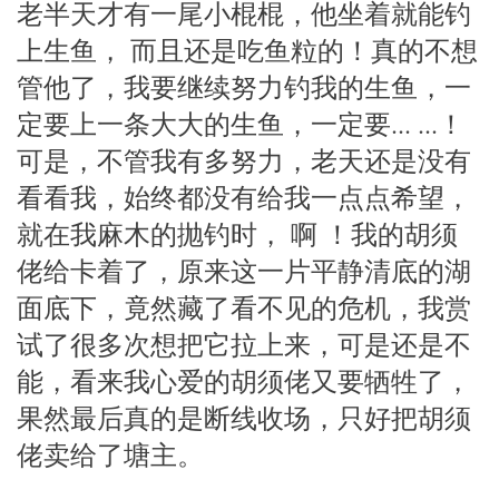
老半天才有一尾小棍棍，他坐着就能钓
上生鱼， 而且还是吃鱼粒的！真的不想
管他了，我要继续努力钓我的生鱼，一
定要上一条大大的生鱼，一定要... ...！
可是，不管我有多努力，老天还是没有
看看我，始终都没有给我一点点希望，
就在我麻木的抛钓时， 啊 ！我的胡须
佬给卡着了，原来这一片平静清底的湖
面底下，竟然藏了看不见的危机，我赏
试了很多次想把它拉上来，可是还是不
能，看来我心爱的胡须佬又要牺牲了，
果然最后真的是断线收场，只好把胡须
佬卖给了塘主。