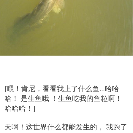
[喂！肯尼，看看我上了什么鱼...哈哈
哈！ 是生鱼哦 ！生鱼吃我的鱼粒啊！
哈哈哈！]
天啊！这世界什么都能发生的， 我跑了