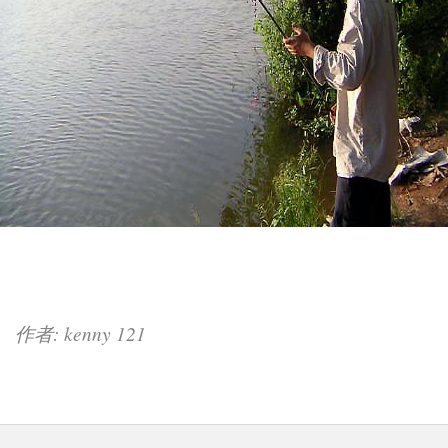
作者: kenny 121