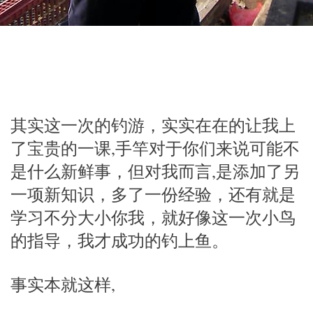
其实这一次的钓游，实实在在的让我上
了宝贵的一课,手竿对于你们来说可能不
是什么新鲜事，但对我而言,是添加了另
一项新知识，多了一份经验，还有就是
学习不分大小你我，就好像这一次小鸟
的指导，我才成功的钓上鱼。
事实本就这样,