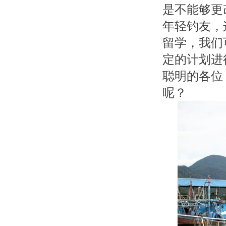
是不能够更
年轻钓友，
留学，我们
定的计划进
聪明的各位
呢？