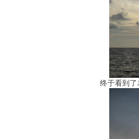
终于看到了