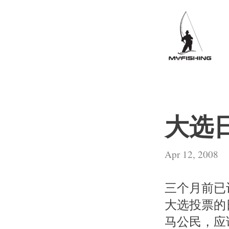
大选日
Apr 12, 2008
三个月前已
大选投票的
马公民，应