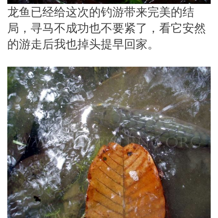
龙鱼已经给这次的钓游带来完美的结
局，寻马不成功也不要紧了，看它安然
的游走后我也掉头提早回家。