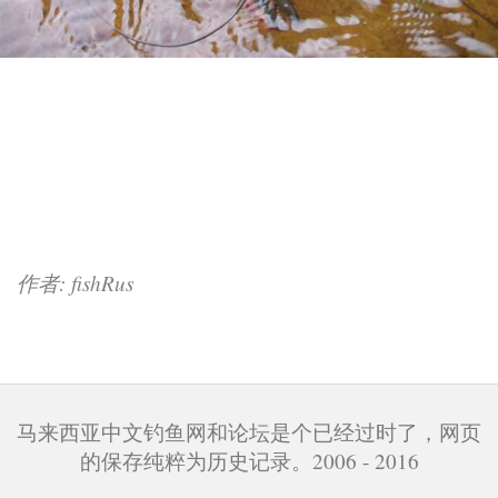
作者: fishRus
马来西亚中文钓鱼网和论坛是个已经过时了，网页
的保存纯粹为历史记录。2006 - 2016