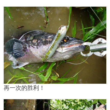
再一次的胜利！