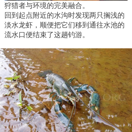
狩猎者与环境的完美融合。
回到起点附近的水沟时发现两只搁浅的
淡水龙虾，顺便把它们移到通往水池的
流水口便结束了这趟钓游。